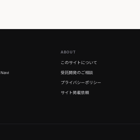
ABOUT
このサイトについて
 Navi
受託開発のご相談
プライバシーポリシー
サイト掲載依頼