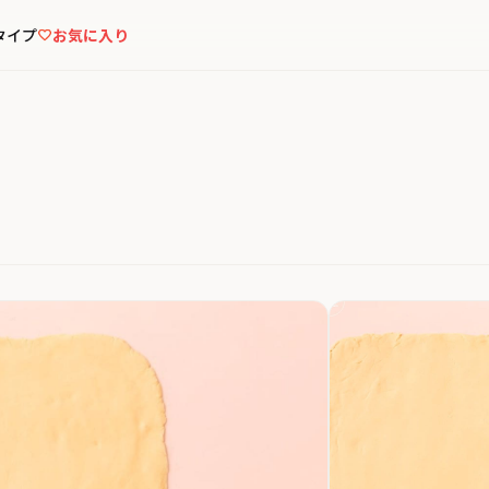
タイプ
お気に入り