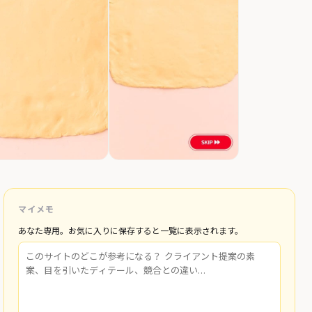
マイメモ
あなた専用。お気に入りに保存すると一覧に表示されます。