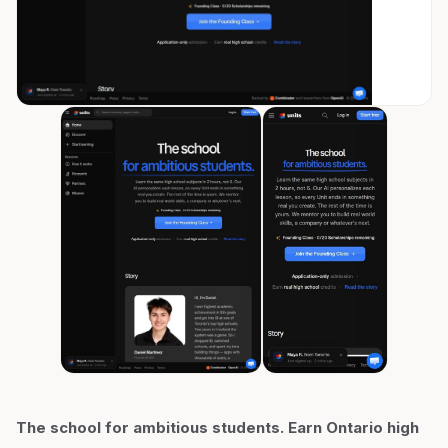
The school for ambitious students. Earn Ontario high