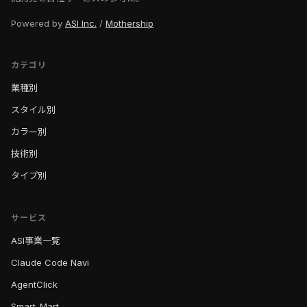
Powered by
ASI Inc.
/
Mothership
カテゴリ
業種別
スタイル別
カラー別
技術別
タイプ別
サービス
ASI事業一覧
Claude Code Navi
AgentClick
Smart-Mart