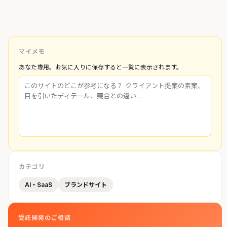
マイメモ
あなた専用。お気に入りに保存すると一覧に表示されます。
カテゴリ
AI・SaaS
ブランドサイト
受託開発のご相談