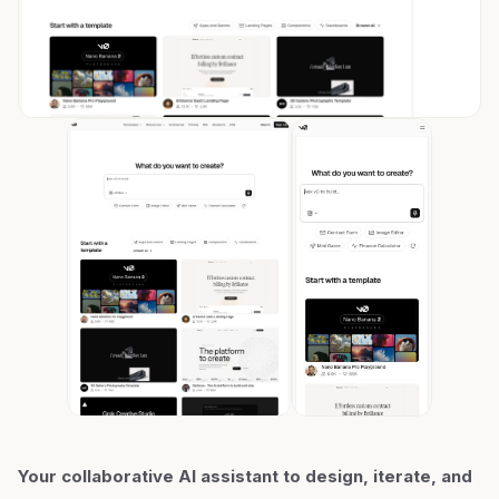
Your collaborative AI assistant to design, iterate, and