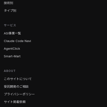
技術別
タイプ別
サービス
ASI事業一覧
Claude Code Navi
AgentClick
Smart-Mart
ABOUT
このサイトについて
受託開発のご相談
プライバシーポリシー
サイト掲載依頼