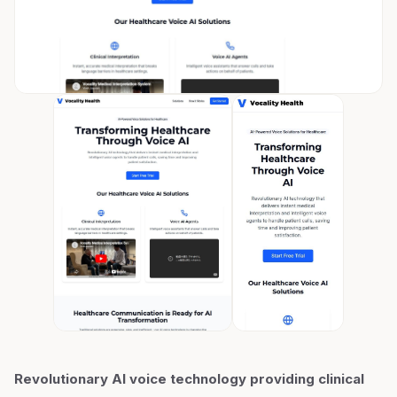
Revolutionary AI voice technology providing clinical