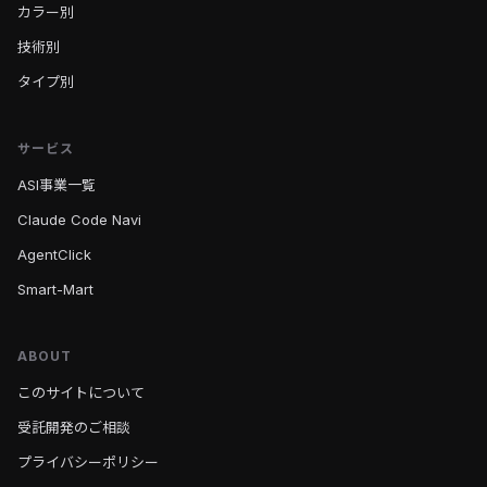
カラー別
技術別
タイプ別
サービス
ASI事業一覧
Claude Code Navi
AgentClick
Smart-Mart
ABOUT
このサイトについて
受託開発のご相談
プライバシーポリシー