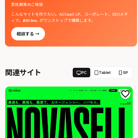
受託開発のご相談
こんなサイトを作りたい。AI/SaaS LP、コーポレート、SEOメデ
ィア。
ASI Inc.
がワンストップで構築します。
相談する →
関連サイト
PC
Tablet
SP