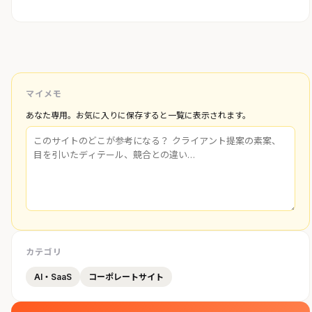
マイメモ
あなた専用。お気に入りに保存すると一覧に表示されます。
カテゴリ
AI・SaaS
コーポレートサイト