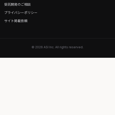
受託開発のご相談
プライバシーポリシー
サイト掲載依頼
© 2026 ASI Inc. All rights reserved.