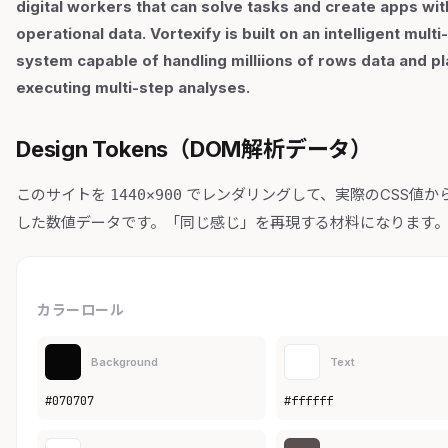
digital workers that can solve tasks and create apps wit
operational data. Vortexify is built on an intelligent mult
system capable of handling milliions of rows data and p
executing multi-step analyses.
Design Tokens（DOM解析データ）
このサイトを
でレンダリングして、実際のCSS値か
1440×900
した数値データです。「同じ感じ」を再現する材料になります
カラーロール
Background
Text
#070707
#ffffff