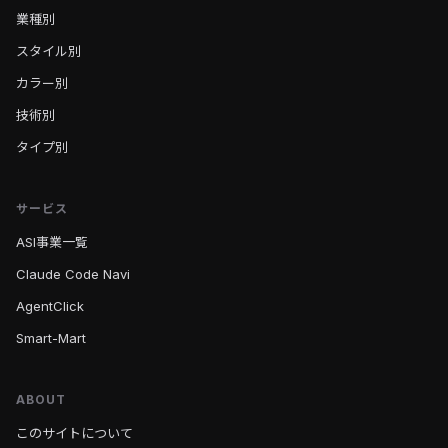
業種別
スタイル別
カラー別
技術別
タイプ別
サービス
ASI事業一覧
Claude Code Navi
AgentClick
Smart-Mart
ABOUT
このサイトについて