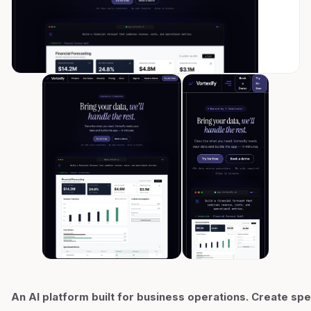
An AI platform built for business operations. Create spe