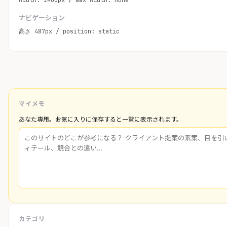
width: 1400px / max-width: none
ナビゲーション
高さ 487px / position: static
マイメモ
あなた専用。お気に入りに保存すると一覧に表示されます。
カテゴリ