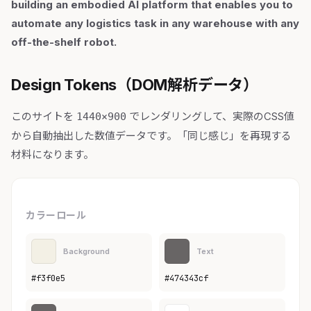
building an embodied AI platform that enables you to
automate any logistics task in any warehouse with any
off-the-shelf robot.
Design Tokens（DOM解析データ）
このサイトを
でレンダリングして、実際のCSS値
1440×900
から自動抽出した数値データです。「同じ感じ」を再現する
材料になります。
カラーロール
Background
Text
#f3f0e5
#474343cf