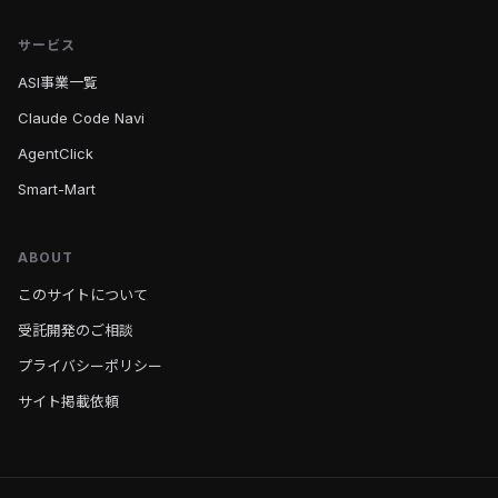
サービス
ASI事業一覧
Claude Code Navi
AgentClick
Smart-Mart
ABOUT
このサイトについて
受託開発のご相談
プライバシーポリシー
サイト掲載依頼