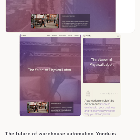
The future of warehouse automation. Yondu is