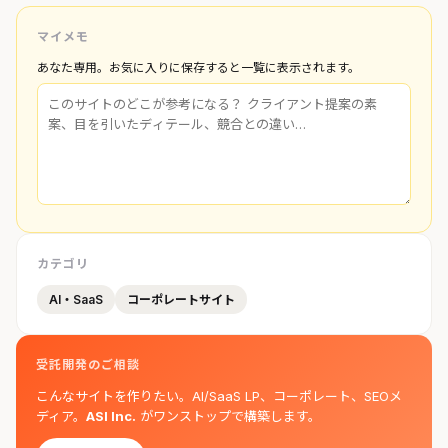
マイメモ
あなた専用。お気に入りに保存すると一覧に表示されます。
カテゴリ
AI・SaaS
コーポレートサイト
受託開発のご相談
こんなサイトを作りたい。AI/SaaS LP、コーポレート、SEOメ
ディア。
ASI Inc.
がワンストップで構築します。