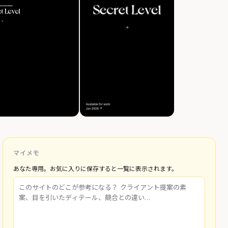
マイメモ
あなた専用。お気に入りに保存すると一覧に表示されます。