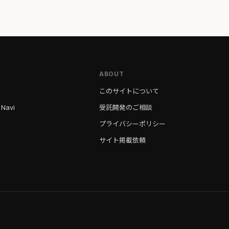
ABOUT
このサイトについて
 Navi
受託開発のご相談
プライバシーポリシー
サイト掲載依頼