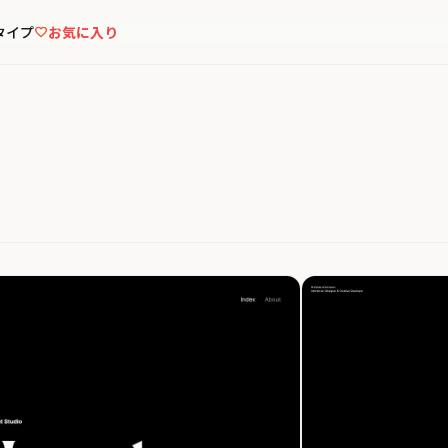
タイプ
お気に入り