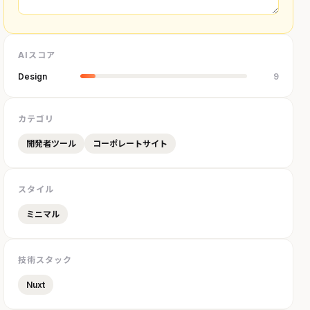
AIスコア
Design
9
カテゴリ
開発者ツール
コーポレートサイト
スタイル
ミニマル
技術スタック
Nuxt