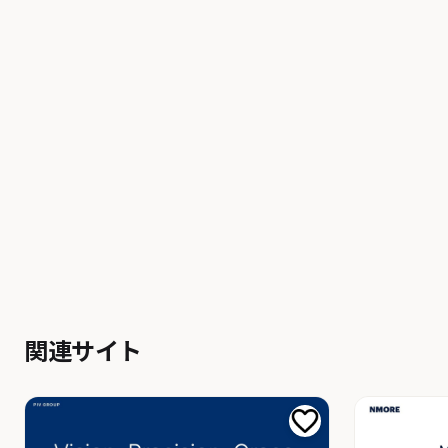
関連サイト