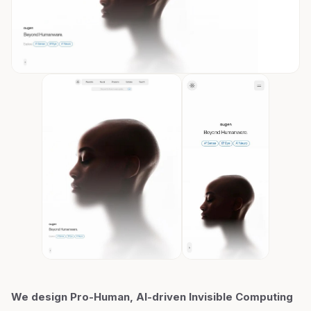
We design Pro-Human, AI-driven Invisible Computing