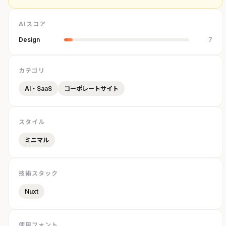
AIスコア
Design
7
カテゴリ
AI・SaaS
コーポレートサイト
スタイル
ミニマル
技術スタック
Nuxt
使用フォント