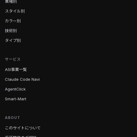
業種別
スタイル別
カラー別
技術別
タイプ別
サービス
ASI事業一覧
Claude Code Navi
AgentClick
Smart-Mart
ABOUT
このサイトについて