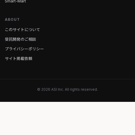
Smart-Mart
ABOUT
このサイトについて
受託開発のご相談
プライバシーポリシー
サイト掲載依頼
© 2026 ASI Inc. All rights reserved.