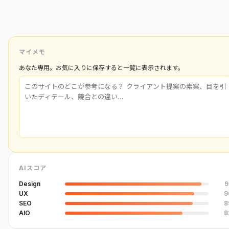
マイメモ
あなた専用。お気に入りに保存すると一覧に表示されます。
AIスコア
Design
9
UX
9
SEO
8
AIO
8