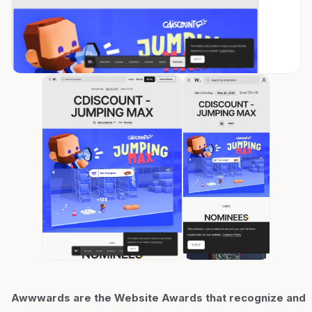
Awwwards are the Website Awards that recognize and