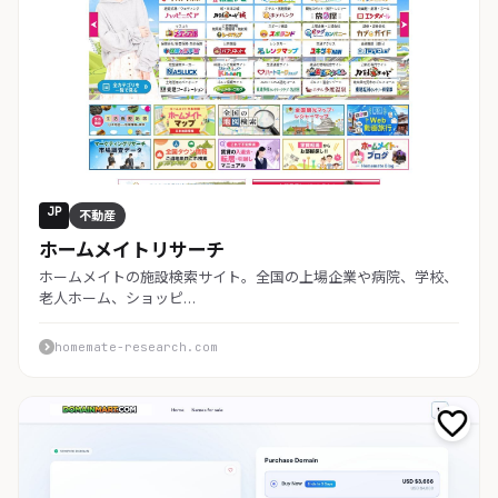
JP
不動産
ホームメイトリサーチ
ホームメイトの施設検索サイト。全国の上場企業や病院、学校、
老人ホーム、ショッピ…
homemate-research.com