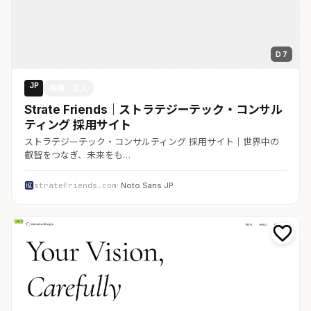
D 7
JP
採用・求人
Strate Friends｜ストラテジーテック・コンサル
ティング 採用サイト
ストラテジーテック・コンサルティング 採用サイト｜世界中の
叡智をつなぎ、未来をも…
stratefriends.com
· Noto Sans JP