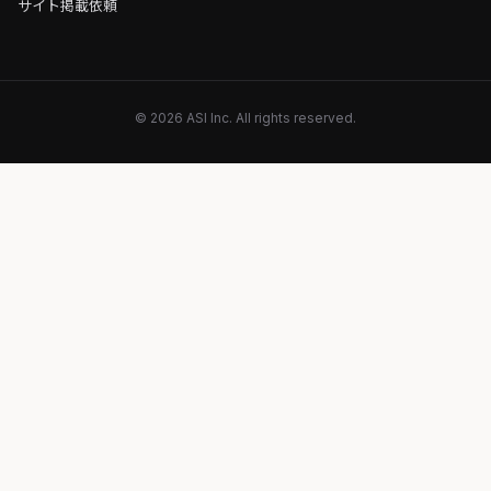
サイト掲載依頼
© 2026 ASI Inc. All rights reserved.