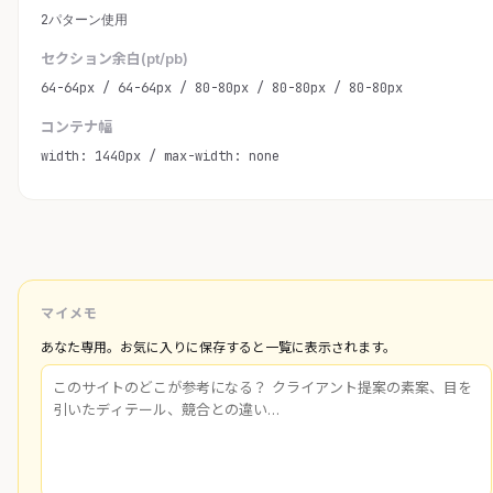
2パターン使用
セクション余白(pt/pb)
64-64px / 64-64px / 80-80px / 80-80px / 80-80px
コンテナ幅
width: 1440px / max-width: none
マイメモ
あなた専用。お気に入りに保存すると一覧に表示されます。