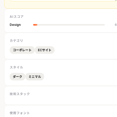
AIスコア
Design
6
カテゴリ
コーポレート
ECサイト
スタイル
ダーク
ミニマル
技術スタック
使用フォント