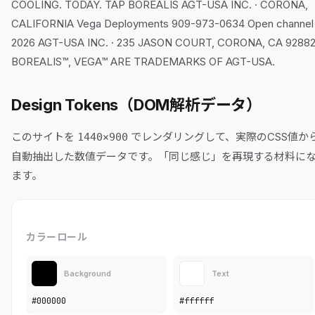
COOLING. TODAY. TAP BOREALIS AGT-USA INC. · CORONA,
CALIFORNIA Vega Deployments 909-973-0634 Open channel
2026 AGT-USA INC. · 235 JASON COURT, CORONA, CA 9288
BOREALIS™, VEGA™ ARE TRADEMARKS OF AGT-USA.
Design Tokens（DOM解析データ）
このサイトを
でレンダリングして、実際のCSS値か
1440×900
自動抽出した数値データです。「同じ感じ」を再現する材料に
ます。
カラーロール
Background
Text
#000000
#ffffff