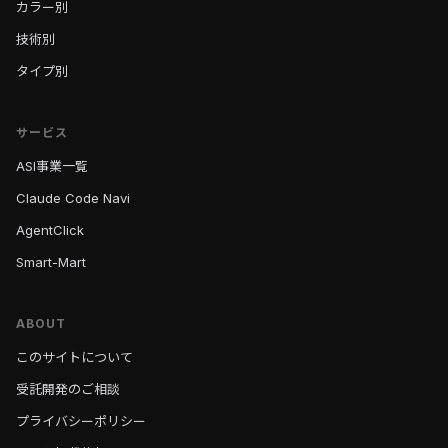
カラー別
技術別
タイプ別
サービス
ASI事業一覧
Claude Code Navi
AgentClick
Smart-Mart
ABOUT
このサイトについて
受託開発のご相談
プライバシーポリシー