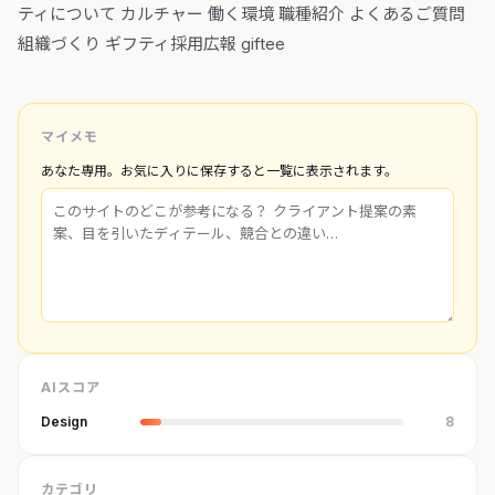
ティについて カルチャー 働く環境 職種紹介 よくあるご質問
組織づくり ギフティ採用広報 giftee
マイメモ
あなた専用。お気に入りに保存すると一覧に表示されます。
AIスコア
Design
8
カテゴリ