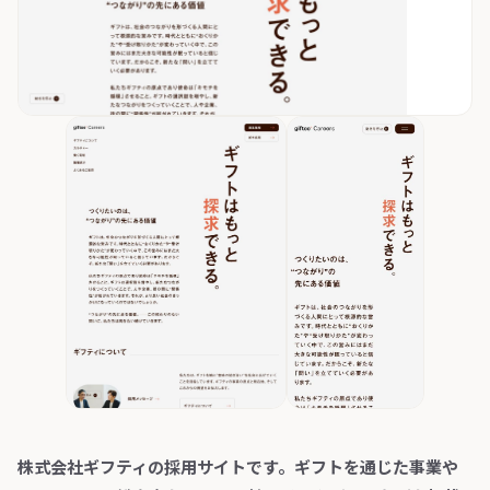
株式会社ギフティの採用サイトです。ギフトを通じた事業や