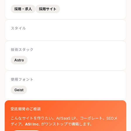
採用・求人
採用サイト
スタイル
技術スタック
Astro
使用フォント
Geist
受託開発のご相談
こんなサイトを作りたい。AI/SaaS LP、コーポレート、SEOメ
ディア。
ASI Inc.
がワンストップで構築します。