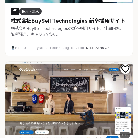
JP
採用・求人
株式会社BuySell Technologies 新卒採用サイト
株式会社BuySell Technologiesの新卒採用サイト。仕事内容、
職種紹介、キャリアパス…
recruit.buysell-technologies.com
· Noto Sans JP
D 6