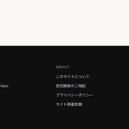
ABOUT
このサイトについて
 Navi
受託開発のご相談
プライバシーポリシー
サイト掲載依頼