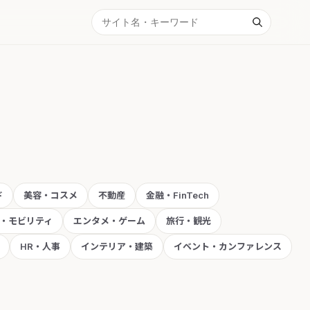
ド
美容・コスメ
不動産
金融・FinTech
・モビリティ
エンタメ・ゲーム
旅行・観光
HR・人事
インテリア・建築
イベント・カンファレンス