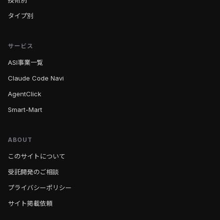
タイプ別
サービス
ASI事業一覧
Claude Code Navi
AgentClick
Smart-Mart
ABOUT
このサイトについて
受託開発のご相談
プライバシーポリシー
サイト掲載依頼