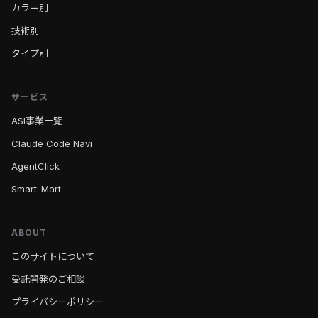
カラー別
技術別
タイプ別
サービス
ASI事業一覧
Claude Code Navi
AgentClick
Smart-Mart
ABOUT
このサイトについて
受託開発のご相談
プライバシーポリシー