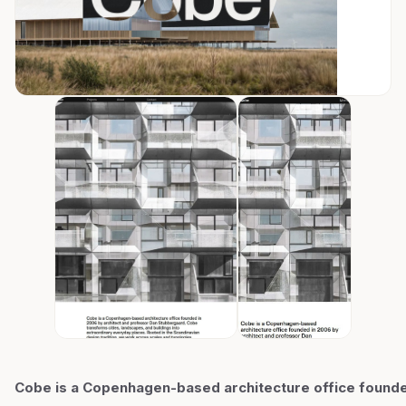
Cobe is a Copenhagen-based architecture office founde