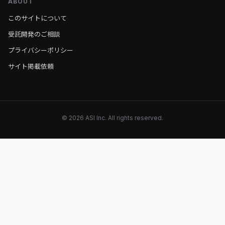
ABOUT
このサイトについて
受託開発のご相談
プライバシーポリシー
サイト掲載依頼
© 2026 ASI Inc. All rights reserved.