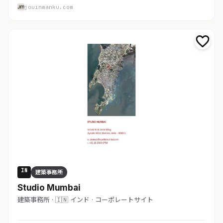
jouinmanku.com
IN
建築事務所
Studio Mumbai
建築事務所 · 🇮🇳 インド · コーポレートサイト