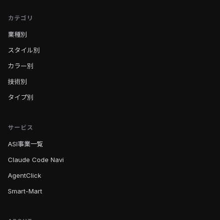
カテゴリ
業種別
スタイル別
カラー別
技術別
タイプ別
サービス
ASI事業一覧
Claude Code Navi
AgentClick
Smart-Mart