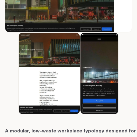
A modular, low-waste workplace typology designed for