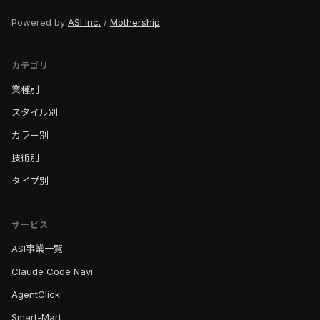
Powered by
ASI Inc.
/
Mothership
カテゴリ
業種別
スタイル別
カラー別
技術別
タイプ別
サービス
ASI事業一覧
Claude Code Navi
AgentClick
Smart-Mart