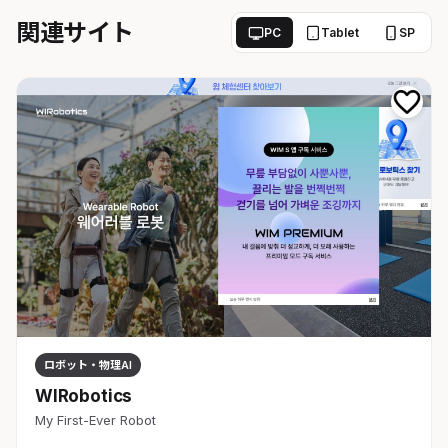
関連サイト
PC
Tablet
SP
ロボット・物理AI
WIRobotics
My First-Ever Robot