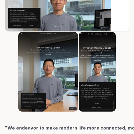
"We endeavor to make modern life more connected, m