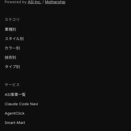
Powered by
ASI Inc.
/
Mothership
カテゴリ
業種別
スタイル別
カラー別
技術別
タイプ別
サービス
ASI事業一覧
Claude Code Navi
AgentClick
Smart-Mart