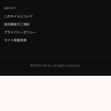
ABOUT
このサイトについて
受託開発のご相談
プライバシーポリシー
サイト掲載依頼
© 2026 ASI Inc. All rights reserved.