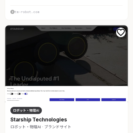
tm-robot.com
ロボット・物理AI
Starship Technologies
ロボット・物理AI · ブランドサイト