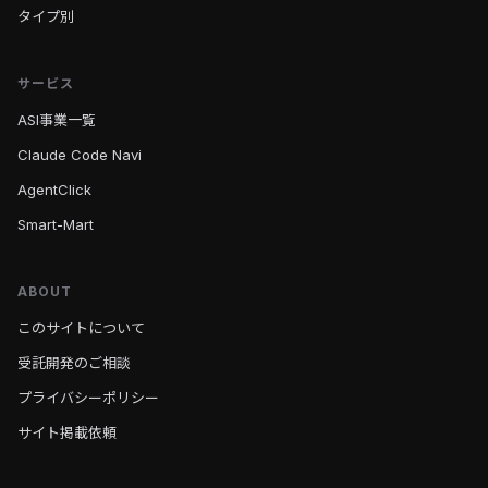
タイプ別
サービス
ASI事業一覧
Claude Code Navi
AgentClick
Smart-Mart
ABOUT
このサイトについて
受託開発のご相談
プライバシーポリシー
サイト掲載依頼