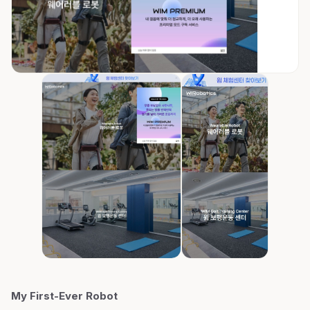
My First-Ever Robot