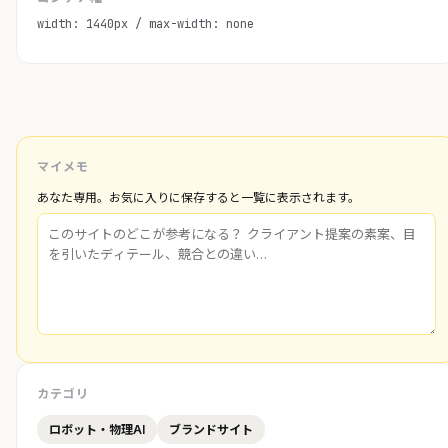
width: 1440px / max-width: none
マイメモ
あなた専用。お気に入りに保存すると一覧に表示されます。
カテゴリ
ロボット・物理AI
ブランドサイト