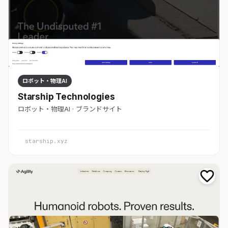
ロボット・物理AI
Starship Technologies
ロボット・物理AI · ブランドサイト
starship.xyz