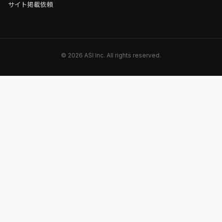
サイト掲載依頼
© 2026 ASI Inc. All rights reserved.