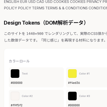
ENGLISH EUR USD CAD USD COOKIES COOKIES PRIVACY P
POLICY POLICY TERMS TERMS & & CONDITIONS CONDITIO
Design Tokens（DOM解析データ）
このサイトを
でレンダリングして、実際のCSS値か
1440×900
した数値データです。「同じ感じ」を再現する材料になります
カラーロール
Text
Color #1
#000000
#f4ed36
Color #2
Color #3
#f9f5f2
#000000