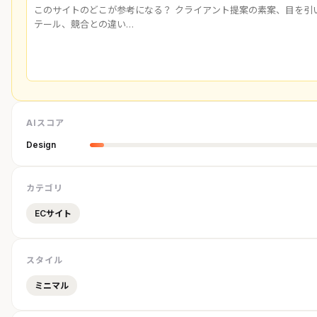
AIスコア
Design
カテゴリ
ECサイト
スタイル
ミニマル