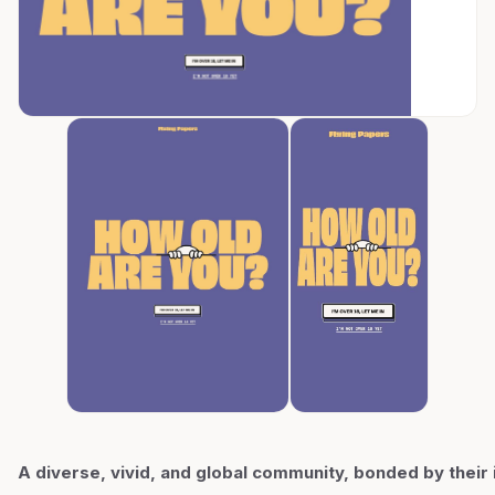
A diverse, vivid, and global community, bonded by their 