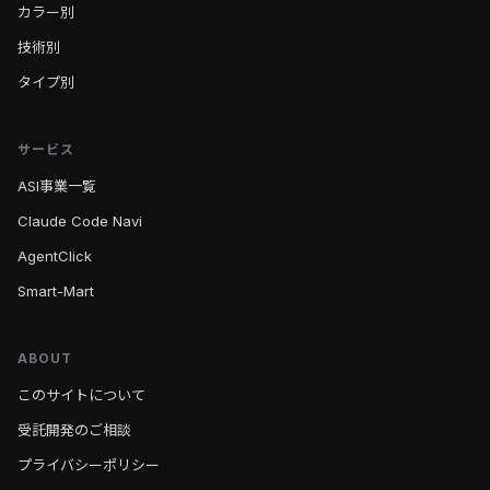
カラー別
技術別
タイプ別
サービス
ASI事業一覧
Claude Code Navi
AgentClick
Smart-Mart
ABOUT
このサイトについて
受託開発のご相談
プライバシーポリシー