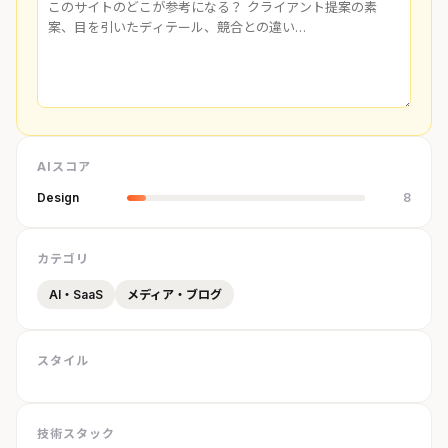
AIスコア
Design
8
カテゴリ
AI・SaaS
メディア・ブログ
スタイル
技術スタック