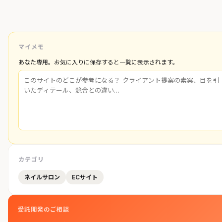
マイメモ
あなた専用。お気に入りに保存すると一覧に表示されます。
カテゴリ
ネイルサロン
ECサイト
受託開発のご相談