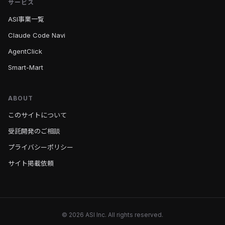
サービス
ASI事業一覧
Claude Code Navi
AgentClick
Smart-Mart
ABOUT
このサイトについて
受託開発のご相談
プライバシーポリシー
サイト掲載依頼
© 2026 ASI Inc. All rights reserved.