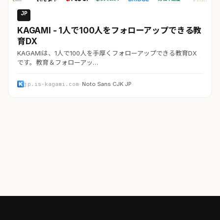
JP
教育・スクール
KAGAMI - 1人で100人をフォローアップできる教
育DX
KAGAMIは、1人で100人を手厚くフォローアップできる教育DX
です。教育＆フォローアッ…
jp.is-kagami.com
· Noto Sans CJK JP