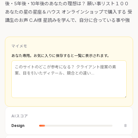
後・5年後・10年後のあなたの理想は？ 願い事リスト１００
あなたの星の星座＆ハウス オンラインショップで購入する 受
講生のお声 C.A様 星読みを学んで、自分に合っている事や強
マイメモ
あなた専用。お気に入りに保存すると一覧に表示されます。
AIスコア
Design
8