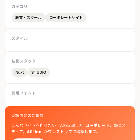
カテゴリ
教育・スクール
コーポレートサイト
スタイル
技術スタック
Nuxt
STUDIO
使用フォント
受託開発のご相談
こんなサイトを作りたい。AI/SaaS LP、コーポレート、SEOメ
ディア。
ASI Inc.
がワンストップで構築します。