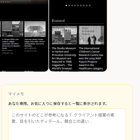
マイメモ
あなた専用。お気に入りに保存すると一覧に表示されます。