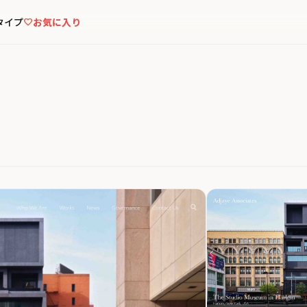
タイプ
お気に入り