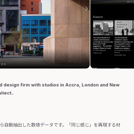
d design firm with studios in Accra, London and New
itect..
から自動抽出した数値データです。「同じ感じ」を再現する材