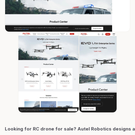
Looking for RC drone for sale? Autel Robotics designs 