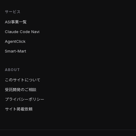
サービス
ASI事業一覧
Claude Code Navi
AgentClick
Smart-Mart
ABOUT
このサイトについて
受託開発のご相談
プライバシーポリシー
サイト掲載依頼