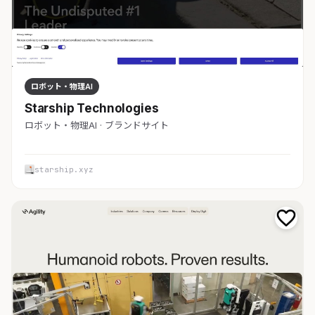
ロボット・物理AI
Starship Technologies
ロボット・物理AI · ブランドサイト
starship.xyz