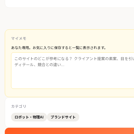
マイメモ
あなた専用。お気に入りに保存すると一覧に表示されます。
カテゴリ
ロボット・物理AI
ブランドサイト