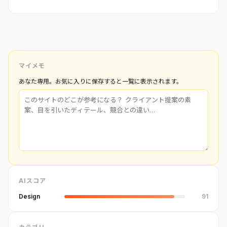
マイメモ
あなた専用。お気に入りに保存すると一覧に表示されます。
AIスコア
Design
91