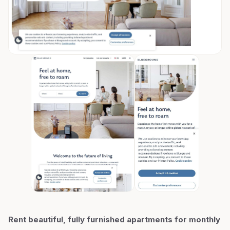
Rent beautiful, fully furnished apartments for monthly