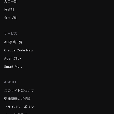
カラー別
技術別
タイプ別
サービス
ASI事業一覧
Claude Code Navi
AgentClick
Smart-Mart
ABOUT
このサイトについて
受託開発のご相談
プライバシーポリシー