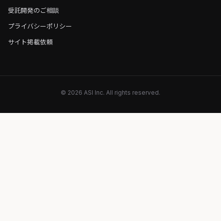
受託開発のご相談
プライバシーポリシー
サイト掲載依頼
© 2026 ASI Inc. All rights reserved.