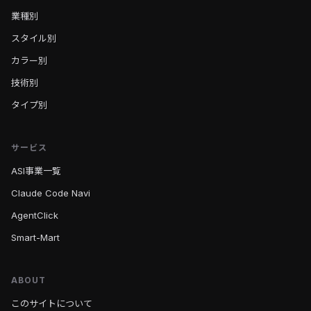
業種別
スタイル別
カラー別
技術別
タイプ別
サービス
ASI事業一覧
Claude Code Navi
AgentClick
Smart-Mart
ABOUT
このサイトについて