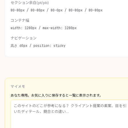
セクション余白(pt/pb)
80-80px / 80-80px / 80-0px / 80-80px / 80-80px
コンテナ幅
width: 1280px / max-width: 1280px
ナビゲーション
高さ 65px / position: sticky
マイメモ
あなた専用。お気に入りに保存すると一覧に表示されます。