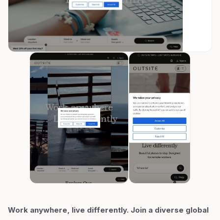
Work anywhere, live differently. Join a diverse global