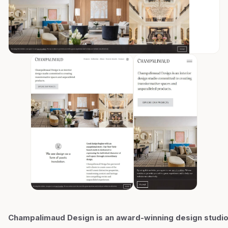
Champalimaud Design is an award-winning design studi