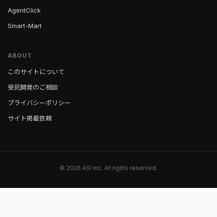
AgentClick
Smart-Mart
ABOUT
このサイトについて
受託開発のご相談
プライバシーポリシー
サイト掲載依頼
© 2026 ASI Inc. All rights reserved.