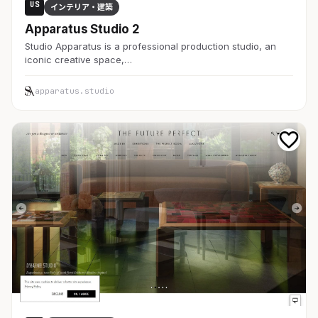
US
インテリア・建築
Apparatus Studio 2
Studio Apparatus is a professional production studio, an
iconic creative space,…
apparatus.studio