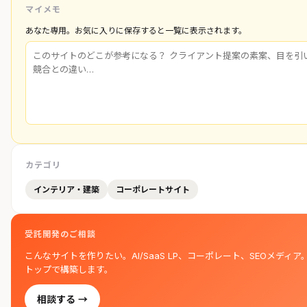
マイメモ
あなた専用。お気に入りに保存すると一覧に表示されます。
カテゴリ
インテリア・建築
コーポレートサイト
受託開発のご相談
こんなサイトを作りたい。AI/SaaS LP、コーポレート、SEOメディア
トップで構築します。
相談する →