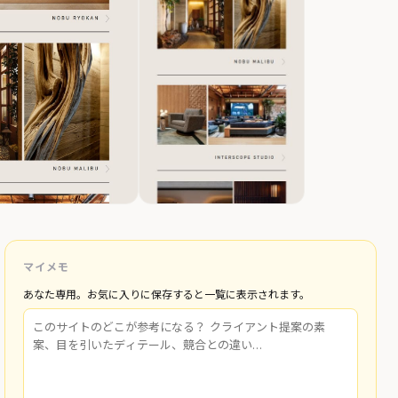
マイメモ
あなた専用。お気に入りに保存すると一覧に表示されます。