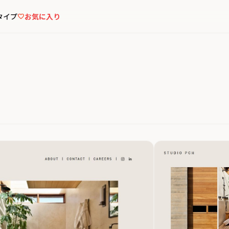
タイプ
お気に入り