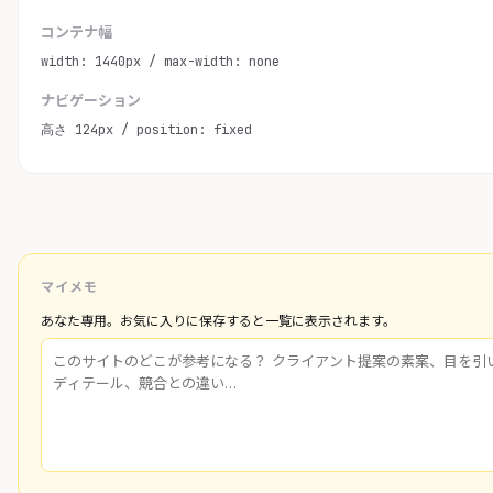
コンテナ幅
width: 1440px / max-width: none
ナビゲーション
高さ 124px / position: fixed
マイメモ
あなた専用。お気に入りに保存すると一覧に表示されます。