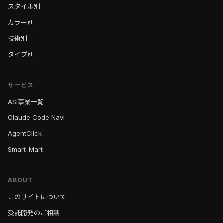
スタイル別
カラー別
技術別
タイプ別
サービス
ASI事業一覧
Claude Code Navi
AgentClick
Smart-Mart
ABOUT
このサイトについて
受託開発のご相談