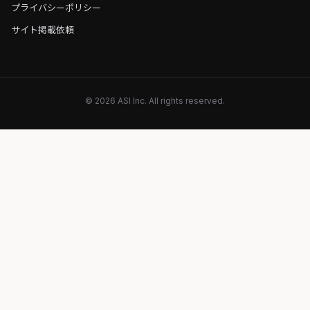
プライバシーポリシー
サイト掲載依頼
© 2026 ASI Inc. All rights reserved.