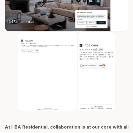
At HBA Residential, collaboration is at our core with all