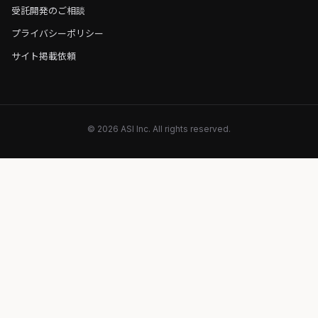
受託開発のご相談
プライバシーポリシー
サイト掲載依頼
© 2026 ASI Inc. All rights reserved.