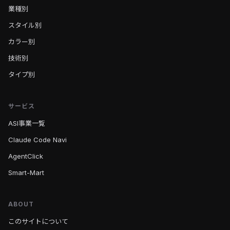
業種別
スタイル別
カラー別
技術別
タイプ別
サービス
ASI事業一覧
Claude Code Navi
AgentClick
Smart-Mart
ABOUT
このサイトについて