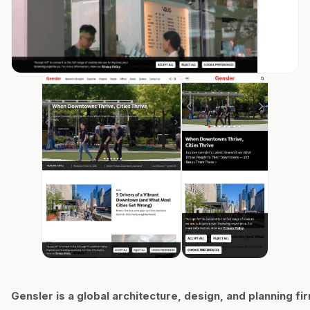
Gensler is a global architecture, design, and planning fi