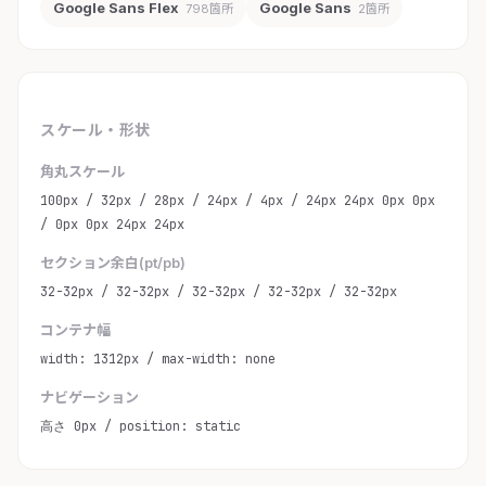
Google Sans Flex
Google Sans
798箇所
2箇所
スケール・形状
角丸スケール
100px / 32px / 28px / 24px / 4px / 24px 24px 0px 0px
/ 0px 0px 24px 24px
セクション余白(pt/pb)
32-32px / 32-32px / 32-32px / 32-32px / 32-32px
コンテナ幅
width: 1312px / max-width: none
ナビゲーション
高さ 0px / position: static