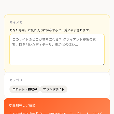
マイメモ
あなた専用。お気に入りに保存すると一覧に表示されます。
カテゴリ
ロボット・物理AI
ブランドサイト
受託開発のご相談
こんなサイトを作りたい。AI/SaaS LP、コーポレート、SEOメ