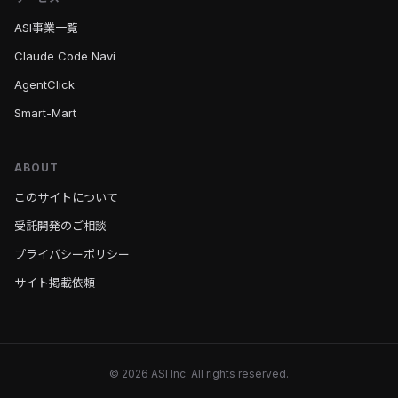
ASI事業一覧
Claude Code Navi
AgentClick
Smart-Mart
ABOUT
このサイトについて
受託開発のご相談
プライバシーポリシー
サイト掲載依頼
© 2026 ASI Inc. All rights reserved.