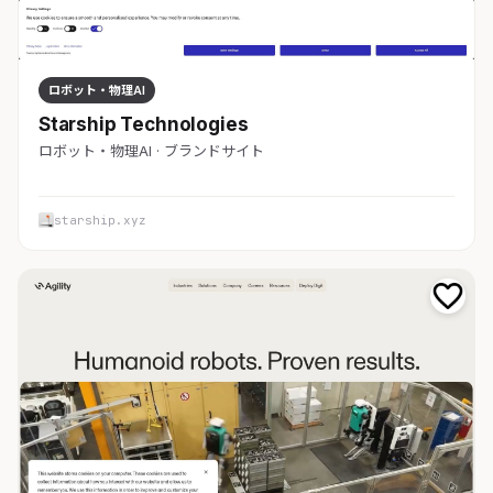
ロボット・物理AI
Starship Technologies
ロボット・物理AI · ブランドサイト
starship.xyz