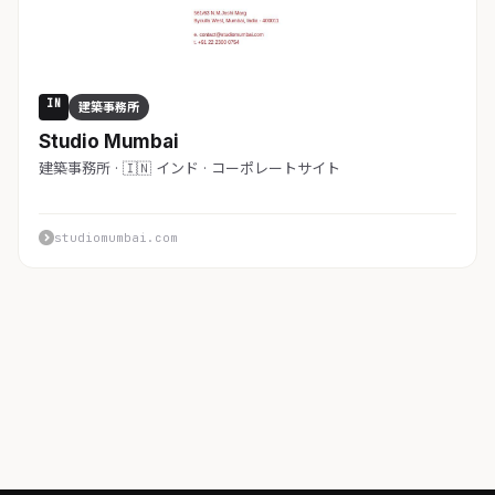
IN
建築事務所
Studio Mumbai
建築事務所 · 🇮🇳 インド · コーポレートサイト
studiomumbai.com