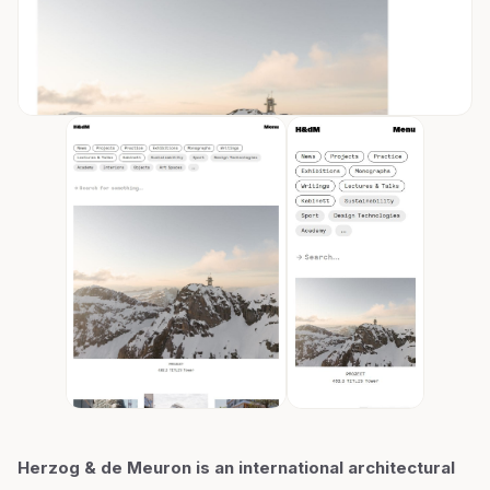
Herzog & de Meuron is an international architectural