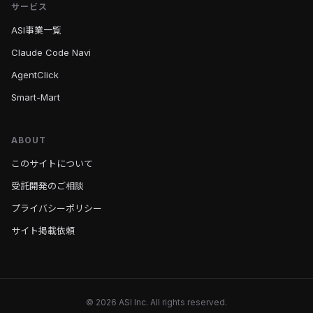
サービス
ASI事業一覧
Claude Code Navi
AgentClick
Smart-Mart
ABOUT
このサイトについて
受託開発のご相談
プライバシーポリシー
サイト掲載依頼
© 2026 ASI Inc. All rights reserved.