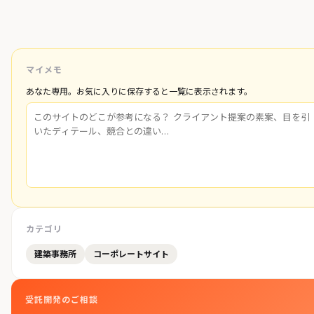
マイメモ
あなた専用。お気に入りに保存すると一覧に表示されます。
カテゴリ
建築事務所
コーポレートサイト
受託開発のご相談