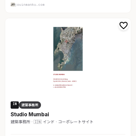
jouinmanku.com
IN
建築事務所
Studio Mumbai
建築事務所 · 🇮🇳 インド · コーポレートサイト