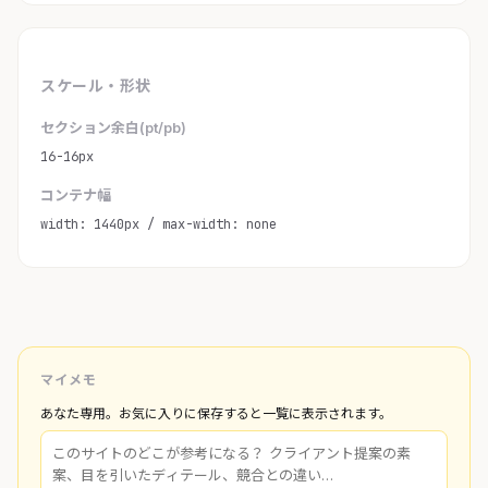
スケール・形状
セクション余白(pt/pb)
16-16px
コンテナ幅
width: 1440px / max-width: none
マイメモ
あなた専用。お気に入りに保存すると一覧に表示されます。