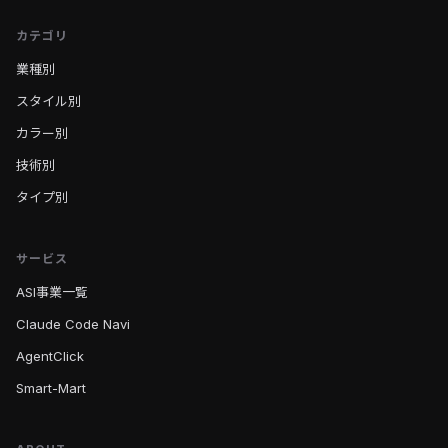
カテゴリ
業種別
スタイル別
カラー別
技術別
タイプ別
サービス
ASI事業一覧
Claude Code Navi
AgentClick
Smart-Mart