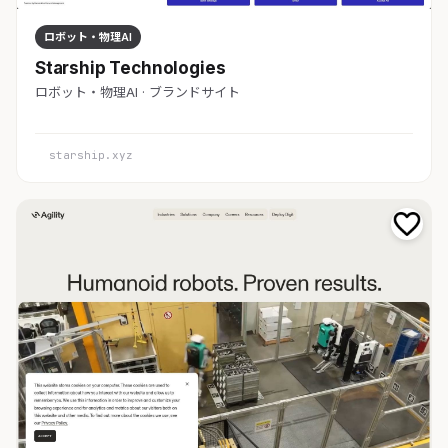
ロボット・物理AI
Starship Technologies
ロボット・物理AI · ブランドサイト
starship.xyz