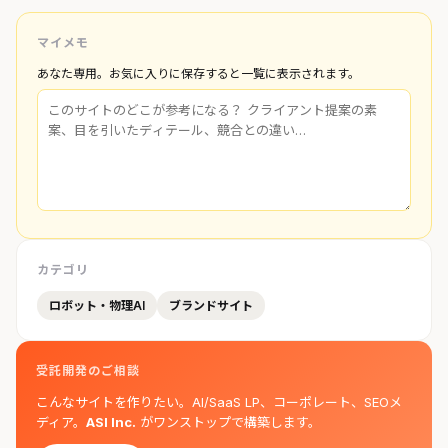
マイメモ
あなた専用。お気に入りに保存すると一覧に表示されます。
カテゴリ
ロボット・物理AI
ブランドサイト
受託開発のご相談
こんなサイトを作りたい。AI/SaaS LP、コーポレート、SEOメ
ディア。
ASI Inc.
がワンストップで構築します。