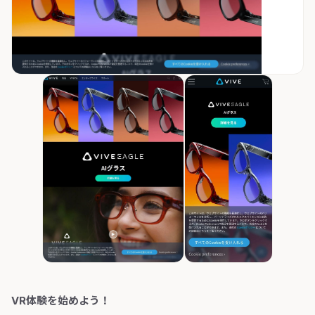
VR体験を始めよう！