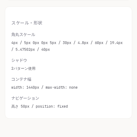
スケール・形状
角丸スケール
4px / 5px 0px 0px 5px / 30px / 4.8px / 60px / 19.4px
/ 5.47502px / 40px
シャドウ
2パターン使用
コンテナ幅
width: 1440px / max-width: none
ナビゲーション
高さ 50px / position: fixed