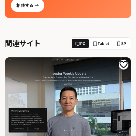
相談する →
関連サイト
PC
Tablet
SP