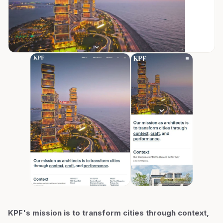
KPF's mission is to transform cities through context,