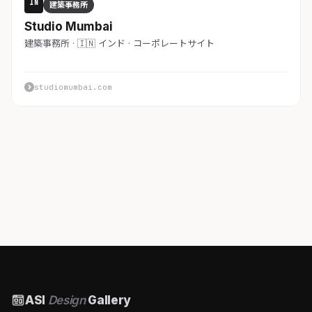
IN
建築事務所
Studio Mumbai
建築事務所 · 🇮🇳 インド · コーポレートサイト
studiomumbai.com
ASI
Design
Gallery