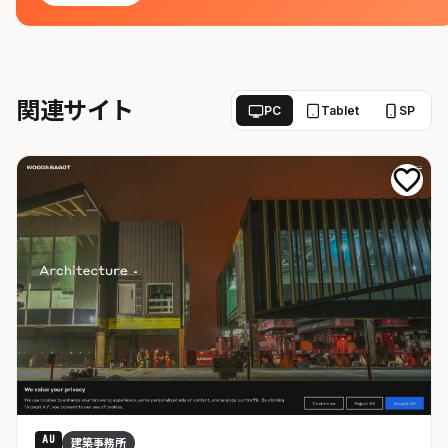
関連サイト
PC
Tablet
SP
AU
建築事務所