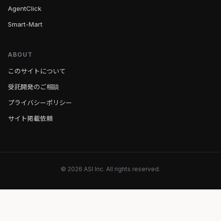
AgentClick
Smart-Mart
ABOUT
このサイトについて
受託開発のご相談
プライバシーポリシー
サイト掲載依頼
© 2026 ASI Inc. All rights reserved.