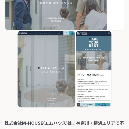
株式会社M-HOUSE(エムハウス)は、神奈川・横浜エリアで不