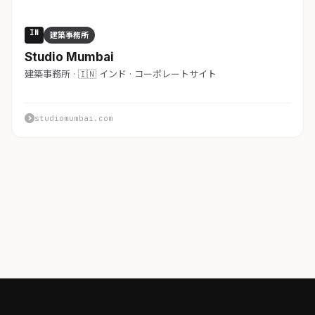
IN
建築事務所
Studio Mumbai
建築事務所 · 🇮🇳 インド · コーポレートサイト
studiomumbai.com