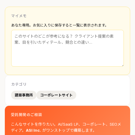
マイメモ
あなた専用。お気に入りに保存すると一覧に表示されます。
カテゴリ
建築事務所
コーポレートサイト
受託開発のご相談
こんなサイトを作りたい。AI/SaaS LP、コーポレート、SEOメ
ディア。
ASI Inc.
がワンストップで構築します。