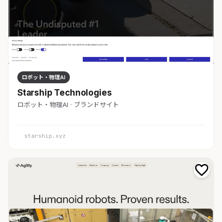
ロボット・物理AI
Starship Technologies
ロボット・物理AI · ブランドサイト
starship.xyz