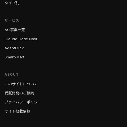
タイプ別
サービス
ASI事業一覧
Claude Code Navi
AgentClick
Smart-Mart
ABOUT
このサイトについて
受託開発のご相談
プライバシーポリシー
サイト掲載依頼