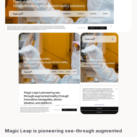
Magic Leap is pioneering see-through augmented