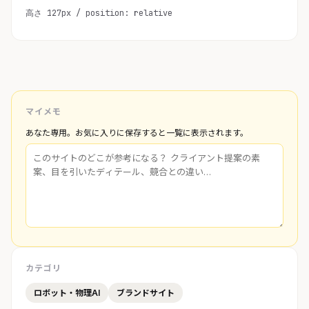
高さ 127px / position: relative
マイメモ
あなた専用。お気に入りに保存すると一覧に表示されます。
カテゴリ
ロボット・物理AI
ブランドサイト