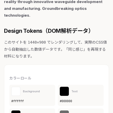
reality through innovative waveguide development
and manufacturing. Groundbreaking optics
technologies.
Design Tokens（DOM解析データ）
このサイトを
でレンダリングして、実際のCSS値
1440×900
から自動抽出した数値データです。「同じ感じ」を再現する
材料になります。
カラーロール
Background
Text
#ffffff
#000000