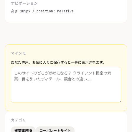
ナビゲーション
高さ 105px / position: relative
マイメモ
あなた専用。お気に入りに保存すると一覧に表示されます。
カテゴリ
建築事務所
コーポレートサイト