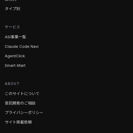
タイプ別
サービス
ASI事業一覧
Claude Code Navi
AgentClick
Smart-Mart
ABOUT
このサイトについて
受託開発のご相談
プライバシーポリシー
サイト掲載依頼