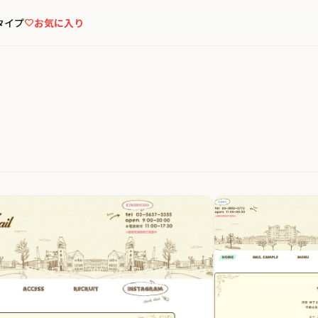
タイプ
お気に入り