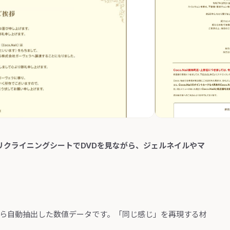
としたリクライニングシートでDVDを見ながら、ジェルネイルやマ
から自動抽出した数値データです。「同じ感じ」を再現する材