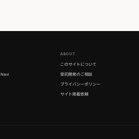
ABOUT
このサイトについて
 Navi
受託開発のご相談
プライバシーポリシー
サイト掲載依頼