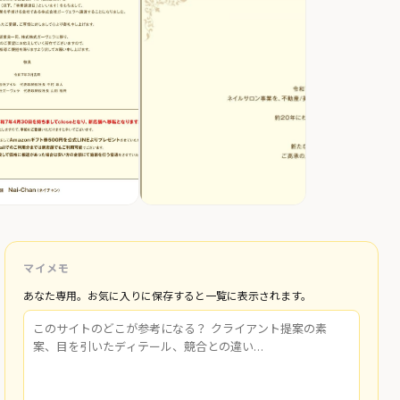
マイメモ
あなた専用。お気に入りに保存すると一覧に表示されます。