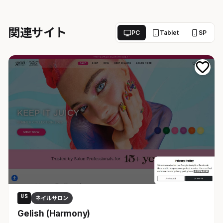
関連サイト
PC
Tablet
SP
US
ネイルサロン
Gelish (Harmony)