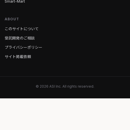
Smart-Mart
ABOUT
このサイトについて
受託開発のご相談
プライバシーポリシー
サイト掲載依頼
© 2026 ASI Inc. All rights reserved.