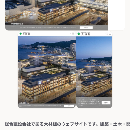
総合建設会社である大林組のウェブサイトです。建築・土木・