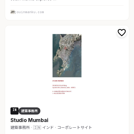
jouinmanku.com
IN
建築事務所
Studio Mumbai
建築事務所 · 🇮🇳 インド · コーポレートサイト