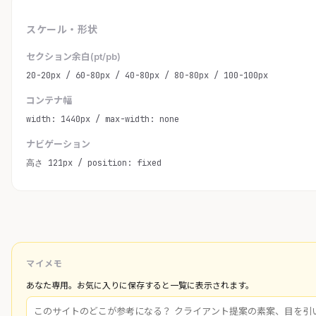
スケール・形状
セクション余白(pt/pb)
20-20px / 60-80px / 40-80px / 80-80px / 100-100px
コンテナ幅
width: 1440px / max-width: none
ナビゲーション
高さ 121px / position: fixed
マイメモ
あなた専用。お気に入りに保存すると一覧に表示されます。