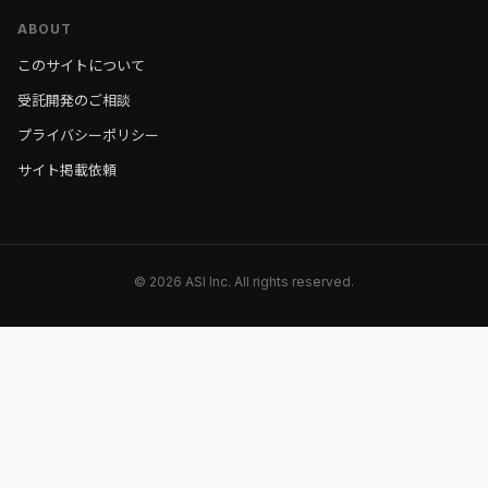
ABOUT
このサイトについて
受託開発のご相談
プライバシーポリシー
サイト掲載依頼
© 2026 ASI Inc. All rights reserved.