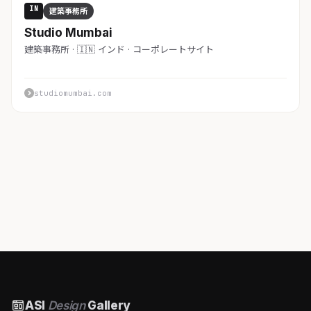
IN
建築事務所
Studio Mumbai
建築事務所 · 🇮🇳 インド · コーポレートサイト
studiomumbai.com
ASI
Design
Gallery