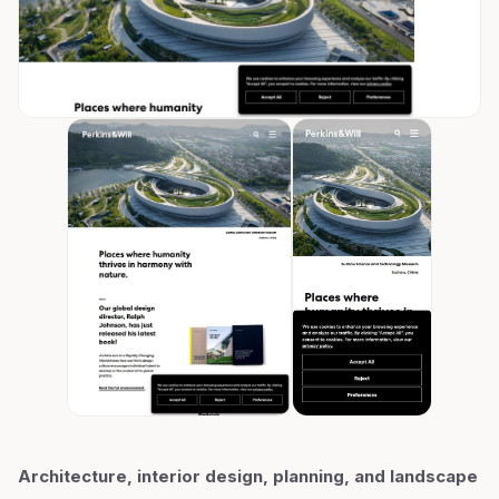
Architecture, interior design, planning, and landscape