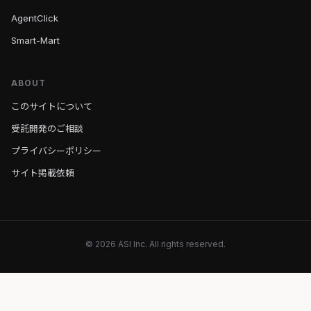
AgentClick
Smart-Mart
ABOUT
このサイトについて
受託開発のご相談
プライバシーポリシー
サイト掲載依頼
© 2026 ASI Inc. All rights reserved.