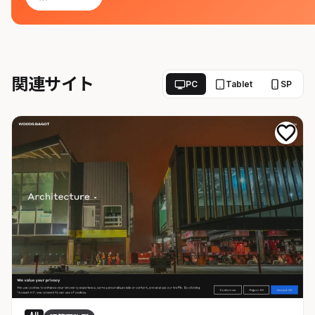
関連サイト
PC
Tablet
SP