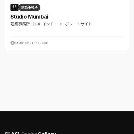
IN
建築事務所
Studio Mumbai
建築事務所 · 🇮🇳 インド · コーポレートサイト
studiomumbai.com