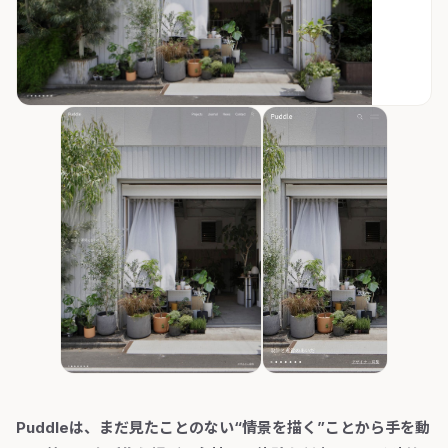
Puddleは、まだ見たことのない“情景を描く”ことから手を動