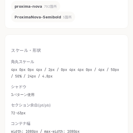
proxima-nova
792箇所
ProximaNova-Semibold
5箇所
スケール・形状
角丸スケール
4px 0px 0px 4px / 2px / 0px 4px 4px 0px / 4px / 50px
/ 50% / 24px / 4.8px
シャドウ
1パターン使用
セクション余白(pt/pb)
72-63px
コンテナ幅
width: 1080px / max-width: 1080px