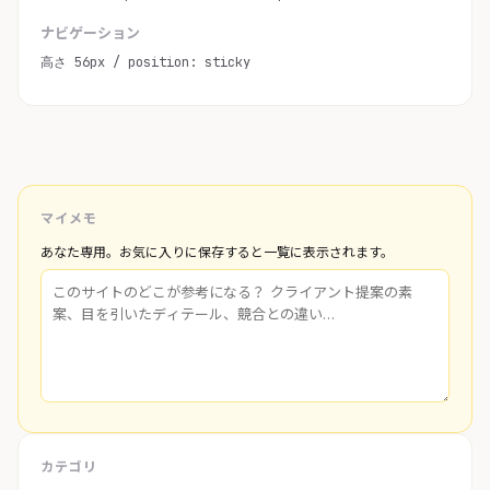
ナビゲーション
高さ 56px / position: sticky
マイメモ
あなた専用。お気に入りに保存すると一覧に表示されます。
カテゴリ