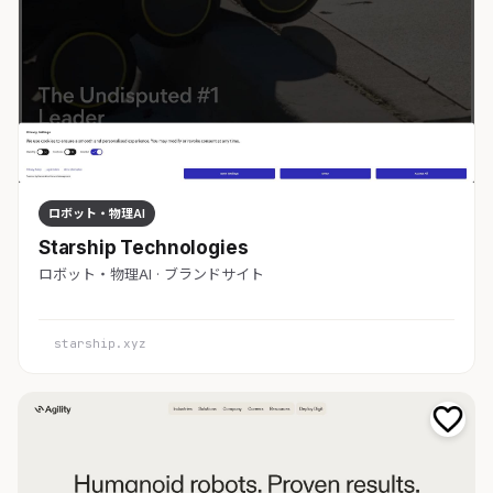
ロボット・物理AI
Starship Technologies
ロボット・物理AI · ブランドサイト
starship.xyz