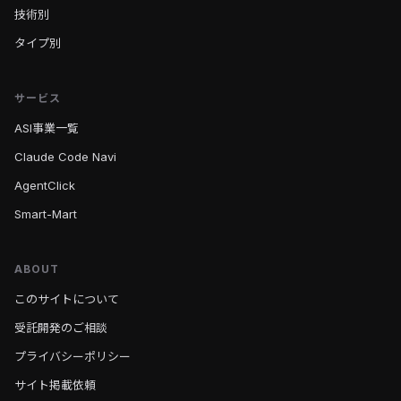
技術別
タイプ別
サービス
ASI事業一覧
Claude Code Navi
AgentClick
Smart-Mart
ABOUT
このサイトについて
受託開発のご相談
プライバシーポリシー
サイト掲載依頼