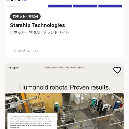
ロボット・物理AI
Starship Technologies
ロボット・物理AI · ブランドサイト
starship.xyz