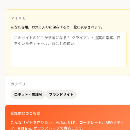
マイメモ
あなた専用。お気に入りに保存すると一覧に表示されます。
カテゴリ
ロボット・物理AI
ブランドサイト
受託開発のご相談
こんなサイトを作りたい。AI/SaaS LP、コーポレート、SEOメディ
ア。
ASI Inc.
がワンストップで構築します。