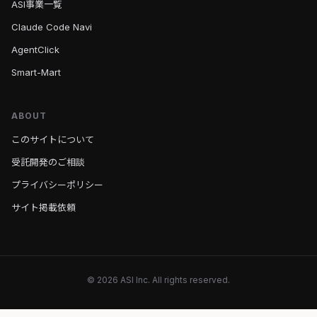
ASI事業一覧
Claude Code Navi
AgentClick
Smart-Mart
ABOUT
このサイトについて
受託開発のご相談
プライバシーポリシー
サイト掲載依頼
© 2026 ASI Inc. All rights reserved.