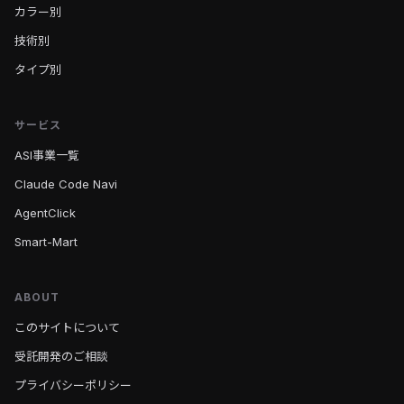
カラー別
技術別
タイプ別
サービス
ASI事業一覧
Claude Code Navi
AgentClick
Smart-Mart
ABOUT
このサイトについて
受託開発のご相談
プライバシーポリシー