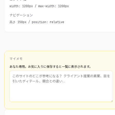
width: 1200px / max-width: 1200px
ナビゲーション
高さ 150px / position: relative
マイメモ
あなた専用。お気に入りに保存すると一覧に表示されます。