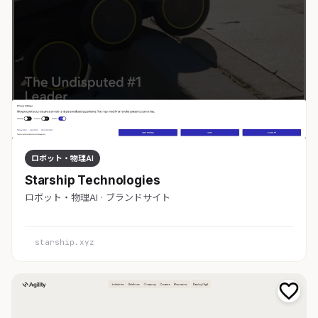
ロボット・物理AI
Starship Technologies
ロボット・物理AI · ブランドサイト
starship.xyz