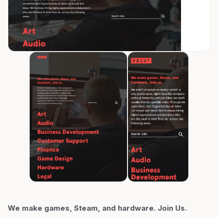
We make games, Steam, and hardware. Join Us.