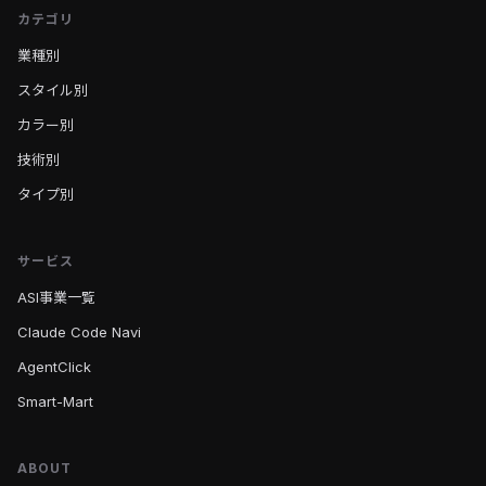
カテゴリ
業種別
スタイル別
カラー別
技術別
タイプ別
サービス
ASI事業一覧
Claude Code Navi
AgentClick
Smart-Mart
ABOUT