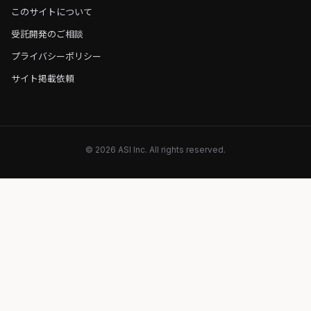
このサイトについて
受託開発のご相談
プライバシーポリシー
サイト掲載依頼
© 2026 ASI Inc. All rights reserved.