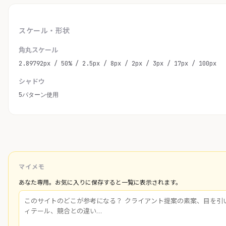
スケール・形状
角丸スケール
2.89792px / 50% / 2.5px / 8px / 2px / 3px / 17px / 100px
シャドウ
5パターン使用
マイメモ
あなた専用。お気に入りに保存すると一覧に表示されます。