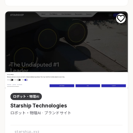
ロボット・物理AI
Starship Technologies
ロボット・物理AI · ブランドサイト
starship.xyz