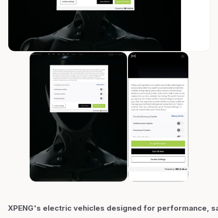
XPENG's electric vehicles designed for performance, sa