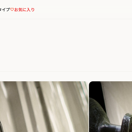
タイプ
お気に入り