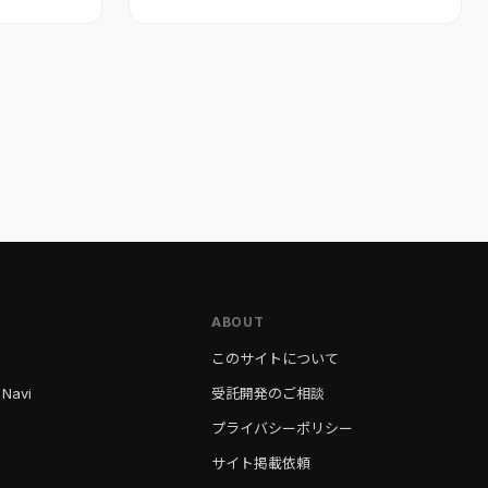
ABOUT
このサイトについて
 Navi
受託開発のご相談
プライバシーポリシー
サイト掲載依頼