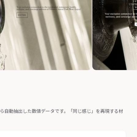
から自動抽出した数値データです。「同じ感じ」を再現する材