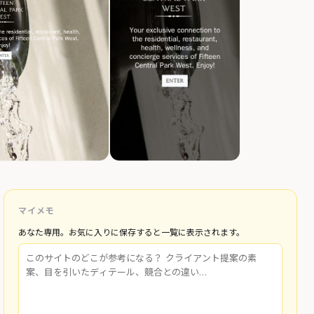
マイメモ
あなた専用。お気に入りに保存すると一覧に表示されます。