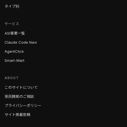
タイプ別
サービス
ASI事業一覧
Claude Code Navi
AgentClick
Smart-Mart
ABOUT
このサイトについて
受託開発のご相談
プライバシーポリシー
サイト掲載依頼