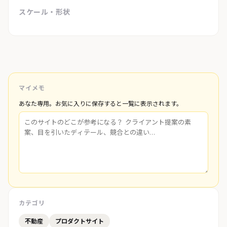
スケール・形状
マイメモ
あなた専用。お気に入りに保存すると一覧に表示されます。
カテゴリ
不動産
プロダクトサイト